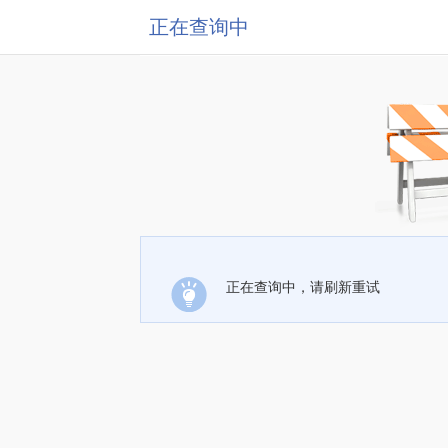
正在查询中
正在查询中，请刷新重试