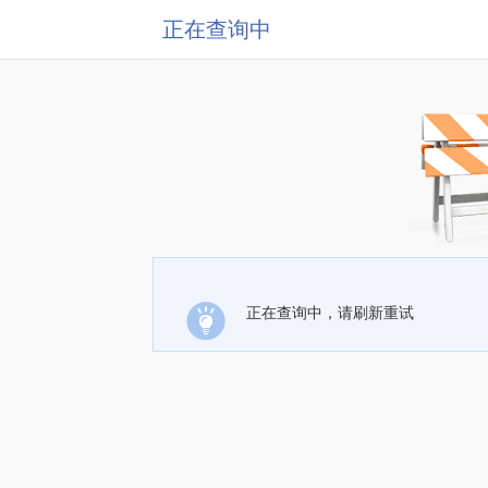
正在查询中
正在查询中，请刷新重试