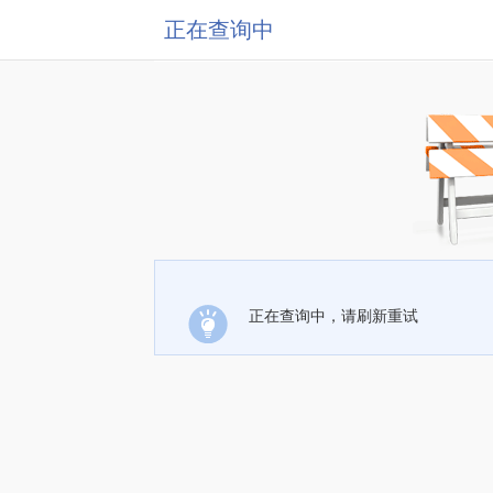
正在查询中
正在查询中，请刷新重试