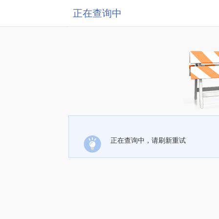
正在查询中
正在查询中，请刷新重试