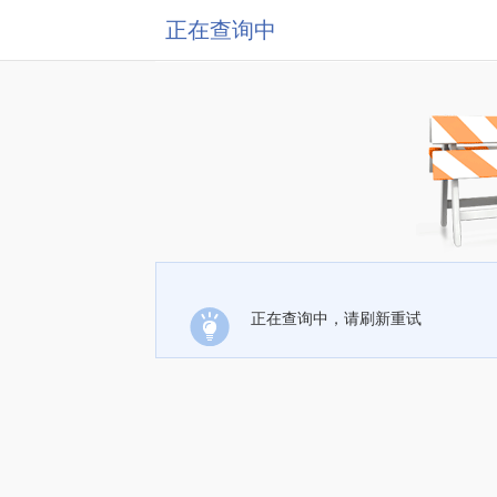
正在查询中
正在查询中，请刷新重试