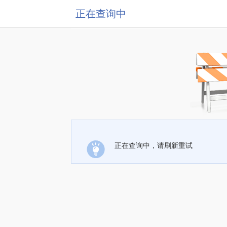
正在查询中
正在查询中，请刷新重试