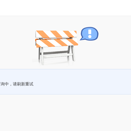
查询中，请刷新重试