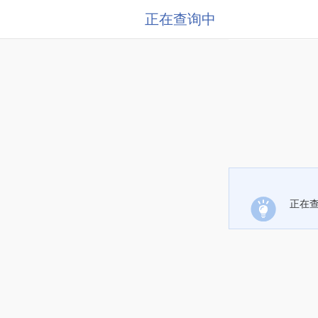
正在查询中
正在