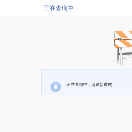
正在查询中
正在查询中，请刷新重试