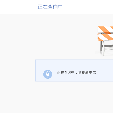
正在查询中
正在查询中，请刷新重试