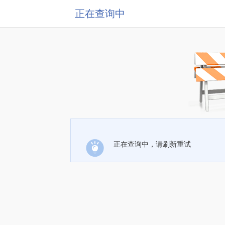
正在查询中
正在查询中，请刷新重试