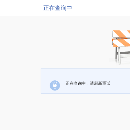
正在查询中
正在查询中，请刷新重试